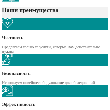
Наши преимущества
Честность
Предлагаем только те услуги, которые Вам действительно
нужны
Безопасность
Используем новейшее оборудование для обследований
Эффективность