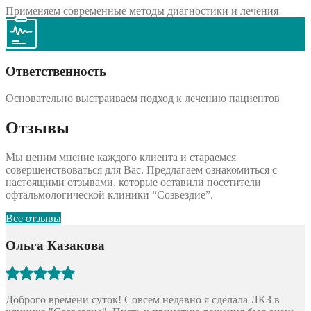
Применяем современные методы диагностики и лечения
Ответственность
Основательно выстраиваем подход к лечению пациентов
Отзывы
Мы ценим мнение каждого клиента и стараемся
совершенствоваться для Вас. Предлагаем ознакомиться с
настоящими отзывами, которые оставили посетители
офтальмологической клиники “Созвездие”.
Все отзывы
Ольга Казакова
Доброго времени суток! Совсем недавно я сделала ЛКЗ в
З