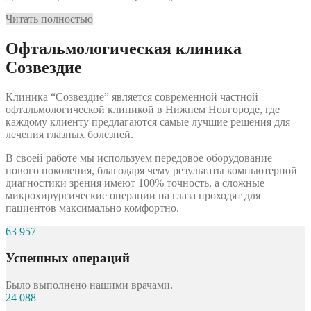
Читать полностью
Офтальмологическая клиника
Созвездие
Клиника “Созвездие” является современной частной
офтальмологической клиникой в Нижнем Новгороде, где
каждому клиенту предлагаются самые лучшие решения для
лечения глазных болезней.
В своей работе мы используем передовое оборудование
нового поколения, благодаря чему результаты компьютерной
диагностики зрения имеют 100% точность, а сложные
микрохирургические операции на глаза проходят для
пациентов максимально комфортно.
63 957
Успешных операций
Было выполнено нашими врачами.
24 088