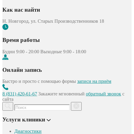
Как нас найти
Н. Новгород, ул. Старых Производственников 18
Время работы
Будни 9:00 - 20:00
Выходные 9:00 - 18:00
Онлайн запись
Быстро и просто с помощью формы
записи на приём
8 (831) 420-61-67
Закажите мгновенный
обратный звонок
с
сайта
Услуги клиники
Диагностики