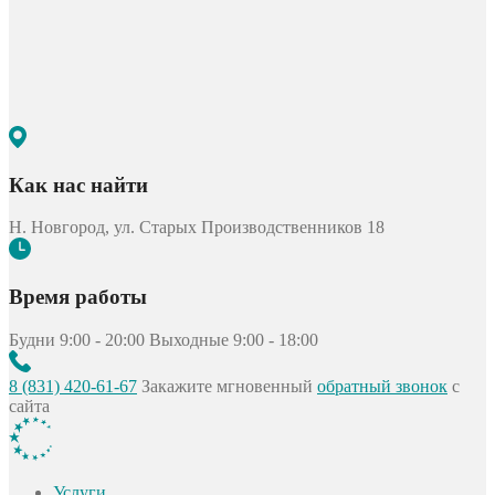
Как нас найти
Н. Новгород, ул. Старых Производственников 18
Время работы
Будни 9:00 - 20:00
Выходные 9:00 - 18:00
8 (831) 420-61-67
Закажите мгновенный
обратный звонок
с
сайта
Услуги