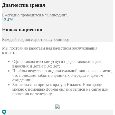
Диагностик зрения
Ежегодно проводится в “Созвездии”.
12 476
Новых пациентов
Каждый год посещают нашу клинику.
Мы постоянно работаем над качеством обслуживания
клиентов:
Офтальмологические услуги предоставляются для
взрослых и детей с 3-х лет;
Приёмы ведутся по индивидуальной записи ко времени,
что позволяет забыть о длинных очередях и долгом
ожидании;
Записаться на прием к врачу в Нижнем Новгороде
можно с помощью формы онлайн-записи на сайте или
позвонив по телефону.