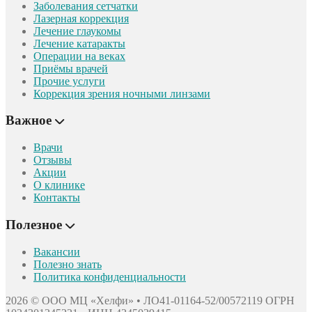
Заболевания сетчатки
Лазерная коррекция
Лечение глаукомы
Лечение катаракты
Операции на веках
Приёмы врачей
Прочие услуги
Коррекция зрения ночными линзами
Важное
Врачи
Отзывы
Акции
О клинике
Контакты
Полезное
Вакансии
Полезно знать
Политика конфиденциальности
2026 © ООО МЦ «Хелфи» • ЛО41-01164-52/00572119
ОГРН