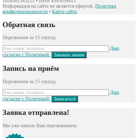
1024301345221 • ИНН 4345039415
Информация на сайте не является офертой.
Политика
конфиденциальности
•
Карта сайта
Обратная связь
Перезвоним за 15 секунд
Даю
согласие с Политикой.
Запись на приём
Перезвоним за 15 секунд
Даю
согласие с Политикой.
Заявка отправлена!
Мы уже начали Вам перезванивать