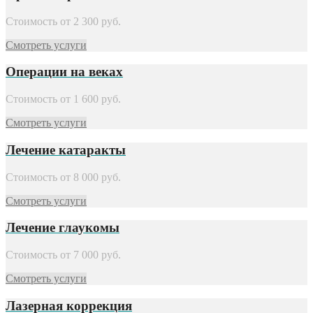
Стоимость от
2 300
руб.
Смотреть услуги
Операции на веках
Стоимость от
1 600
руб.
Смотреть услуги
Лечение катаракты
Стоимость от
8 000
руб.
Смотреть услуги
Лечение глаукомы
Стоимость от
7 000
руб.
Смотреть услуги
Лазерная коррекция