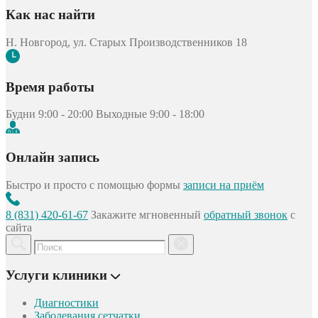
Как нас найти
Н. Новгород, ул. Старых Производственников 18
Время работы
Будни 9:00 - 20:00
Выходные 9:00 - 18:00
Онлайн запись
Быстро и просто с помощью формы
записи на приём
8 (831) 420-61-67
Закажите мгновенный
обратный звонок
с
сайта
Услуги клиники
Диагностики
Заболевания сетчатки