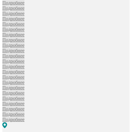
Подробнее
Подробнее
Подробнее
Подробнее
Подробнее
Подробнее
Подробнее
Подробнее
Подробнее
Подробнее
Подробнее
Подробнее
Подробнее
Подробнее
Подробнее
Подробнее
Подробнее
Подробнее
Подробнее
Подробнее
Подробнее
Подробнее
Подробнее