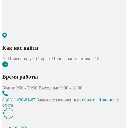
Как нас найти
Н. Новгород, ул. Старых Производственников 18
Время работы
Будни 9:00 - 20:00
Выходные 9:00 - 18:00
8 (831) 420-61-67
Закажите мгновенный
обратный звонок
с
сайта
Услуги