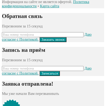
Информация на сайте не является офертой.
Политика
конфиденциальности
•
Карта сайта
Обратная связь
Перезвоним за 15 секунд
Даю
согласие с Политикой.
Запись на приём
Перезвоним за 15 секунд
Даю
согласие с Политикой.
Заявка отправлена!
Мы уже начали Вам перезванивать