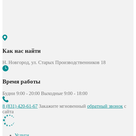
Как нас найти
Н. Новгород, ул. Старых Производственников 18
Время работы
Будни 9:00 - 20:00
Выходные 9:00 - 18:00
8 (831) 420-61-67
Закажите мгновенный
обратный звонок
с
сайта
Услуги