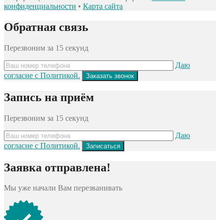
конфиденциальности
•
Карта сайта
Обратная связь
Перезвоним за 15 секунд
Даю
согласие с Политикой.
Запись на приём
Перезвоним за 15 секунд
Даю
согласие с Политикой.
Заявка отправлена!
Мы уже начали Вам перезванивать