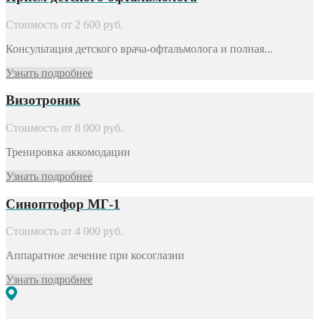
Стоимость от
2 600
руб.
Консультация детского врача-офтальмолога и полная...
Узнать подробнее
Визотроник
Стоимость от
8 000
руб.
Тренировка аккомодации
Узнать подробнее
Синоптофор МГ-1
Стоимость от
4 000
руб.
Аппаратное лечение при косоглазии
Узнать подробнее