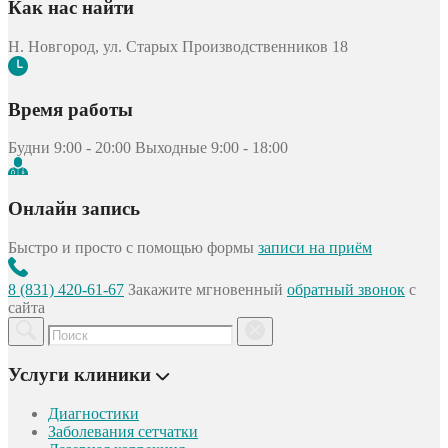
Как нас найти
Н. Новгород, ул. Старых Производственников 18
Время работы
Будни 9:00 - 20:00
Выходные 9:00 - 18:00
Онлайн запись
Быстро и просто с помощью формы
записи на приём
8 (831) 420-61-67
Закажите мгновенный
обратный звонок
с
сайта
Услуги клиники
Диагностики
Заболевания сетчатки