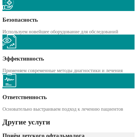
Безопасность
Используем новейшее оборудование для обследований
Эффективность
Применяем современные методы диагностики и лечения
Ответственность
Основательно выстраиваем подход к лечению пациентов
Другие услуги
Приём детского офтальмолога