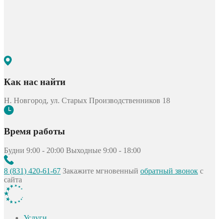
Как нас найти
Н. Новгород, ул. Старых Производственников 18
Время работы
Будни 9:00 - 20:00
Выходные 9:00 - 18:00
8 (831) 420-61-67
Закажите мгновенный
обратный звонок
с
сайта
Услуги