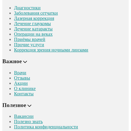
Диагностики
Заболевания сетчатки
Лазерная коррекция
Лечение глаукомы
Лечение катаракты
Операции на веках
Приёмы врачей
Прочие услуги
Коррекция зрения ночными линзами
Важное
Врачи
Отзывы
Акции
О клинике
Контакты
Полезное
Вакансии
Полезно знать
Политика конфиденциальности