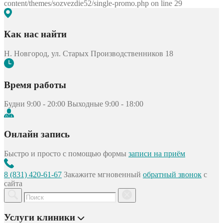
content/themes/sozvezdie52/single-promo.php on line 29
Как нас найти
Н. Новгород, ул. Старых Производственников 18
Время работы
Будни 9:00 - 20:00
Выходные 9:00 - 18:00
Онлайн запись
Быстро и просто с помощью формы
записи на приём
8 (831) 420-61-67
Закажите мгновенный
обратный звонок
с
сайта
Услуги клиники